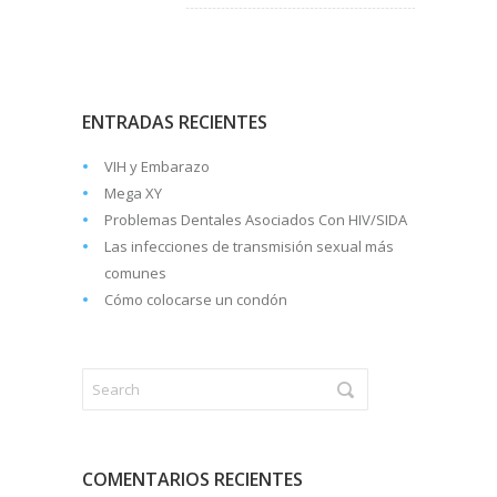
ENTRADAS RECIENTES
VIH y Embarazo
Mega XY
Problemas Dentales Asociados Con HIV/SIDA
Las infecciones de transmisión sexual más
comunes
Cómo colocarse un condón
COMENTARIOS RECIENTES