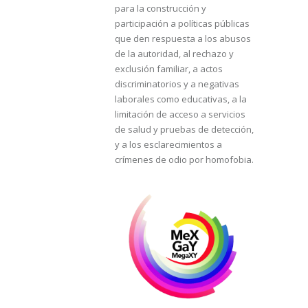
para la construcción y
participación a políticas públicas
que den respuesta a los abusos
de la autoridad, al rechazo y
exclusión familiar, a actos
discriminatorios y a negativas
laborales como educativas, a la
limitación de acceso a servicios
de salud y pruebas de detección,
y a los esclarecimientos a
crímenes de odio por homofobia.