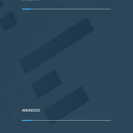
ANUNCIOS