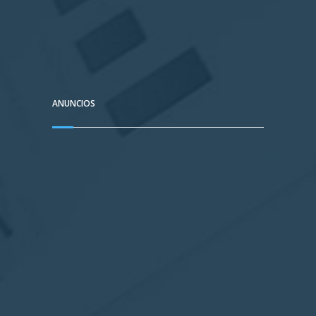
ANUNCIOS