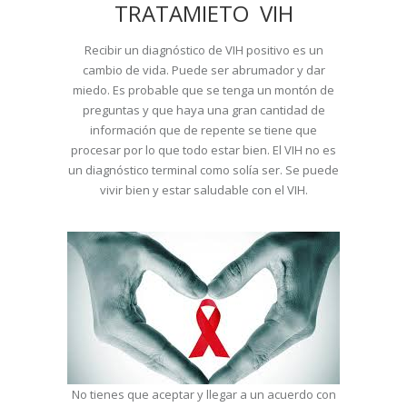
TRATAMIETO VIH
Recibir un diagnóstico de VIH positivo es un
cambio de vida. Puede ser abrumador y dar
miedo. Es probable que se tenga un montón de
preguntas y que haya una gran cantidad de
información que de repente se tiene que
procesar por lo que todo estar bien. El VIH no es
un diagnóstico terminal como solía ser. Se puede
vivir bien y estar saludable con el VIH.
No tienes que aceptar y llegar a un acuerdo con