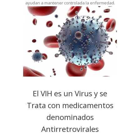
ayudan a mantener controlada la enfermedad.
El VIH es un Virus y se
Trata con medicamentos
denominados
Antirretrovirales