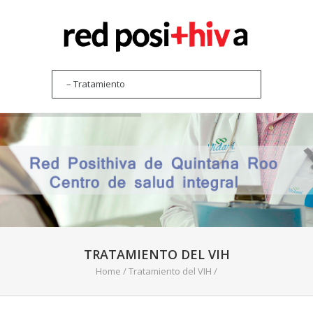
TRATAMIENTO DEL VIH
Home
/
Tratamiento del VIH
/