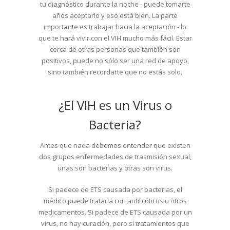
tu diagnóstico durante la noche - puede tomarte
años aceptarlo y eso está bien. La parte
importante es trabajar hacia la aceptación - lo
que te hará vivir con el VIH mucho más fácil. Estar
cerca de otras personas que también son
positivos, puede no sólo ser una red de apoyo,
sino también recordarte que no estás solo.
¿El VIH es un Virus o
Bacteria?
Antes que nada debemos entender que existen
dos grupos enfermedades de trasmisión sexual,
unas son bacterias y otras son virus.
Si padece de ETS causada por bacterias, el
médico puede tratarla con antibióticos u otros
medicamentos. Si padece de ETS causada por un
virus, no hay curación, pero si tratamientos que