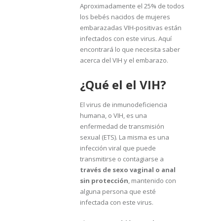
Aproximadamente el 25% de todos
los bebés nacidos de mujeres
embarazadas VIH-positivas están
infectados con este virus. Aquí
encontrará lo que necesita saber
acerca del VIH y el embarazo.
¿Qué el el VIH?
El virus de inmunodeficiencia
humana, o VIH, es una
enfermedad de transmisión
sexual (ETS). La misma es una
infección viral que puede
transmitirse o contagiarse a
través de sexo vaginal o anal
sin protección
, mantenido con
alguna persona que esté
infectada con este virus.