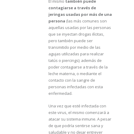
El mismo
también puede
contagiarse a través de
jeringas usadas por más de una
persona
(las más comunes son
aquellas usadas por las personas
que se inyectan drogas ilícitas,
pero también puede ser
transmitido por medio de las
agujas utilizadas para realizar
tatús o piercings); además de
poder contagiarse a través de la
leche materna, o mediante el
contacto con la sangre de
personas infectadas con esta
enfermedad.
Una vez que esté infectada con
este virus, el mismo comenzará a
atacar su sistema inmune. A pesar
de que podría sentirse sana y
saludable y no dejar entrever