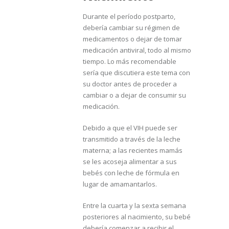
Durante el período postparto,
debería cambiar su régimen de
medicamentos o dejar de tomar
medicación antiviral, todo al mismo
tiempo. Lo más recomendable
sería que discutiera este tema con
su doctor antes de proceder a
cambiar o a dejar de consumir su
medicación.
Debido a que el VIH puede ser
transmitido a través de la leche
materna; a las recientes mamás
se les acoseja alimentar a sus
bebés con leche de fórmula en
lugar de amamantarlos.
Entre la cuarta y la sexta semana
posteriores al nacimiento, su bebé
debería comenzar a recibir el