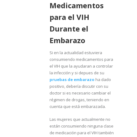
Medicamentos
para el VIH
Durante el
Embarazo
Si en la actualidad estuviera
consumiendo medicamentos para
el VIH que la ayudaran a controlar
la infección y si depues de su
pruebas de embarazo
ha dado
positivo, debería discutir con su
doctor si es necesario cambiar el
régimen de drogas, teniendo en
cuenta que está embarazada.
Las mujeres que actualmente no
están consumiendo ninguna clase
de medicación para el VIH también