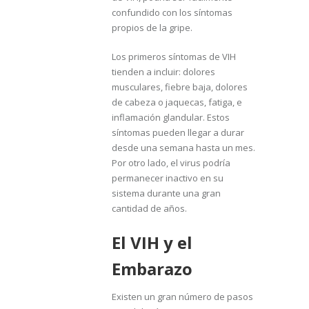
confundido con los síntomas
propios de la gripe.
Los primeros síntomas de VIH
tienden a incluir: dolores
musculares, fiebre baja, dolores
de cabeza o jaquecas, fatiga, e
inflamación glandular. Estos
síntomas pueden llegar a durar
desde una semana hasta un mes.
Por otro lado, el virus podría
permanecer inactivo en su
sistema durante una gran
cantidad de años.
El VIH y el
Embarazo
Existen un gran número de pasos