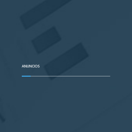
ANUNCIOS