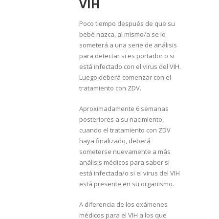
VIH
Poco tiempo después de que su
bebé nazca, al mismo/a se lo
someterá a una serie de análisis
para detectar si es portador o si
está infectado con el virus del VIH.
Luego deberá comenzar con el
tratamiento con ZDV.
Aproximadamente 6 semanas
posteriores a su nacimiento,
cuando el tratamiento con ZDV
haya finalizado, deberá
someterse nuevamente a más
análisis médicos para saber si
está infectada/o si el virus del VIH
está presente en su organismo.
A diferencia de los exámenes
médicos para el VIH a los que