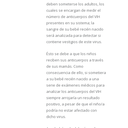
deben someterse los adultos, los
cuales se encargan de medir el
número de anticuerpos del VIH
presentes en su sistema; la
sangre de su bebé recién nacido
será analizada para detectar si
contiene vestigios de este virus.
Ésto se debe a que los niños
reciben sus anticuerpos a través
de sus mamás. Como
consecuencia de ello, si sometiera
a su bebé recién nacido a una
serie de exámenes médicos para
analizar los anticuerpos del VIH
siempre arrojaría un resultado
positivo, a pesar de que el niño/a
podría no estar afectado con
dicho virus.