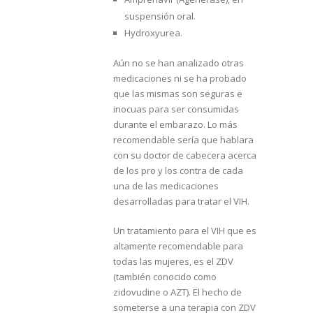
suspensión oral.
Hydroxyurea.
Aún no se han analizado otras
medicaciones ni se ha probado
que las mismas son seguras e
inocuas para ser consumidas
durante el embarazo. Lo más
recomendable sería que hablara
con su doctor de cabecera acerca
de los pro y los contra de cada
una de las medicaciones
desarrolladas para tratar el VIH.
Un tratamiento para el VIH que es
altamente recomendable para
todas las mujeres, es el ZDV
(también conocido como
zidovudine o AZT). El hecho de
someterse a una terapia con ZDV