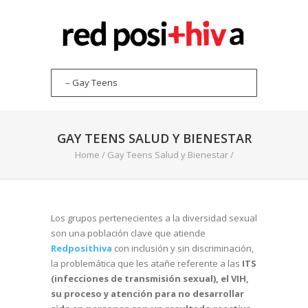
GAY TEENS SALUD Y BIENESTAR
Home
/
Gay Teens Salud y Bienestar
/
Los grupos pertenecientes a la diversidad sexual
son una población clave que atiende
Redposithiva
con inclusión y sin discriminación,
la problemática que les atañe referente a las
ITS
(infecciones de transmisión sexual), el VIH,
su proceso y atención para no desarrollar