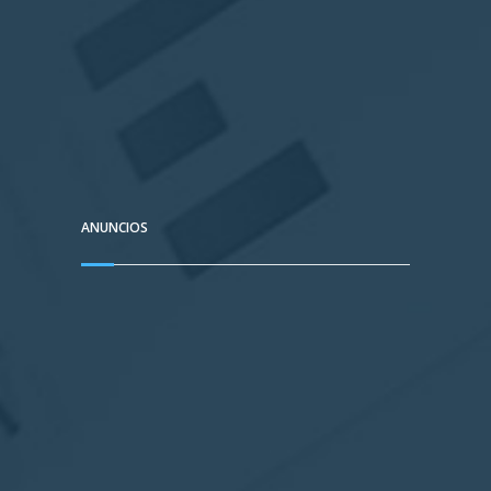
ANUNCIOS