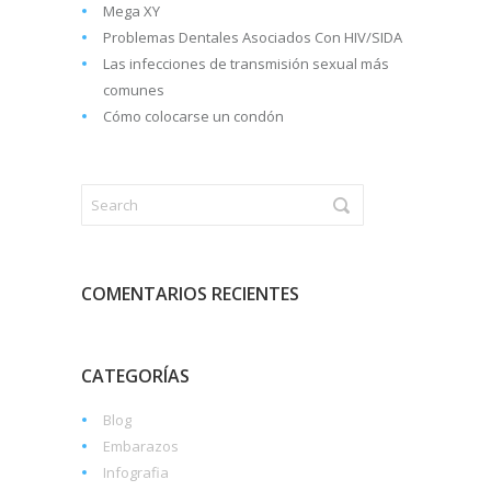
Mega XY
Problemas Dentales Asociados Con HIV/SIDA
Las infecciones de transmisión sexual más
comunes
Cómo colocarse un condón
COMENTARIOS RECIENTES
CATEGORÍAS
Blog
Embarazos
Infografia