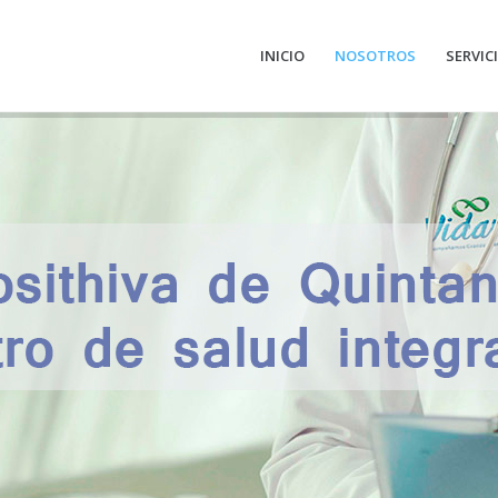
INICIO
NOSOTROS
SERVIC