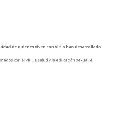
equidad de quienes viven con VIH o han desarrollado
nados con el VIH, la salud y la educación sexual, el