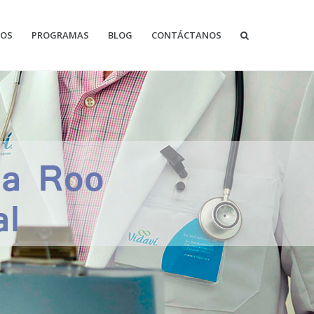
IOS
PROGRAMAS
BLOG
CONTÁCTANOS