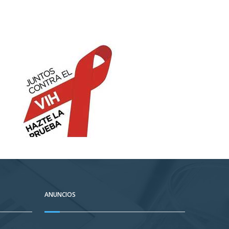
ANUNCIOS