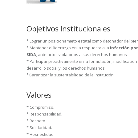
Objetivos Institucionales
* Lograr un posicionamieto estatal como detonador del bien
* Mantener el liderazgo en la respuesta a la
infección por
SIDA
, ante actos violatorios a sus derechos humanos
* Participar proactivamente en la formulación, modificación 
desarrollo social y los derechos humanos.
*Garantizar la sustentabilidad de la institución.
Valores
* Compromiso.
* Responsabilidad.
* Respeto.
* Solidaridad.
* Hosnestidad.