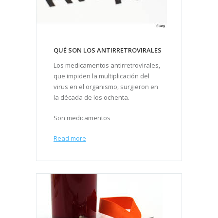
QUÉ SON LOS ANTIRRETROVIRALES
Los medicamentos antirretrovirales,
que impiden la multiplicación del
virus en el organismo, surgieron en
la década de los ochenta.
Son medicamentos
Read more