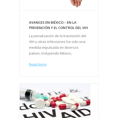
AVANCES EN MÉXICO – EN LA
PREVENCIÓN Y EL CONTROL DEL VIH
La penalización de la trasmisión del
VIH u otras infecciones ha sido una
medida impulsada en diversos
países, incluyendo México,
Read more