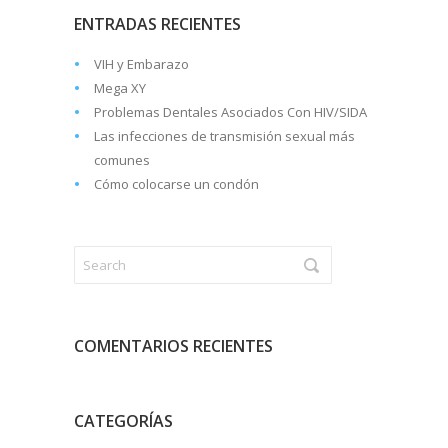
ENTRADAS RECIENTES
VIH y Embarazo
Mega XY
Problemas Dentales Asociados Con HIV/SIDA
Las infecciones de transmisión sexual más
comunes
Cómo colocarse un condón
COMENTARIOS RECIENTES
CATEGORÍAS