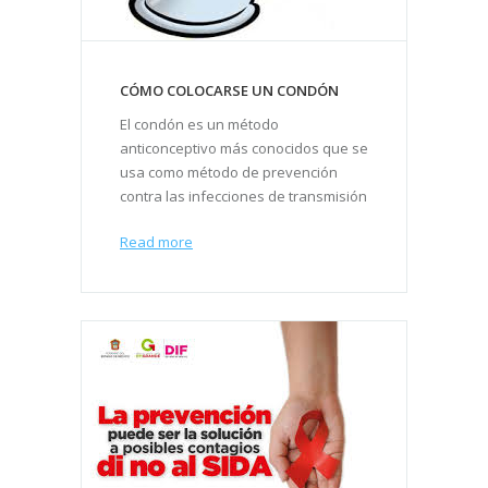
CÓMO COLOCARSE UN CONDÓN
El condón es un método
anticonceptivo más conocidos que se
usa como método de prevención
contra las infecciones de transmisión
Read more