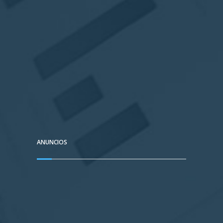
ANUNCIOS