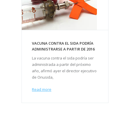
VACUNA CONTRA EL SIDA PODRÍA
ADMINISTRARSE A PARTIR DE 2016
La vacuna contra el sida podría ser
administrada a partir del próximo
año, afirmó ayer el director ejecutivo
de Onusida,
Read more