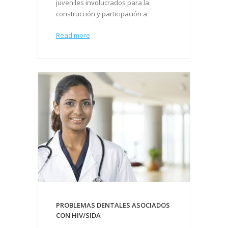
juveniles involucrados para la
construcción y participación a
Read more
PROBLEMAS DENTALES ASOCIADOS
CON HIV/SIDA