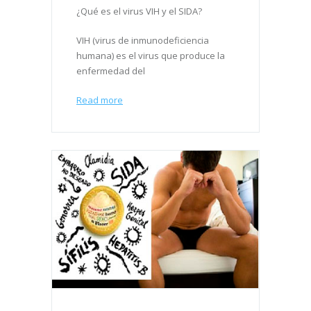
¿Qué es el virus VIH y el SIDA?
VIH (virus de inmunodeficiencia
humana) es el virus que produce la
enfermedad del
Read more