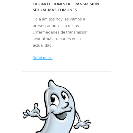
LAS INFECCIONES DE TRANSMISIÓN
SEXUAL MÁS COMUNES
Hola amigos hoy les vamos a
presentar una lista de las
Enfermedades de transmisión
sexual más comunes en la
actualidad,
Read more