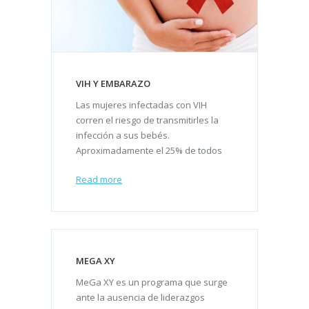
VIH Y EMBARAZO
Las mujeres infectadas con VIH
corren el riesgo de transmitirles la
infección a sus bebés.
Aproximadamente el 25% de todos
Read more
MEGA XY
MeGa XY es un programa que surge
ante la ausencia de liderazgos