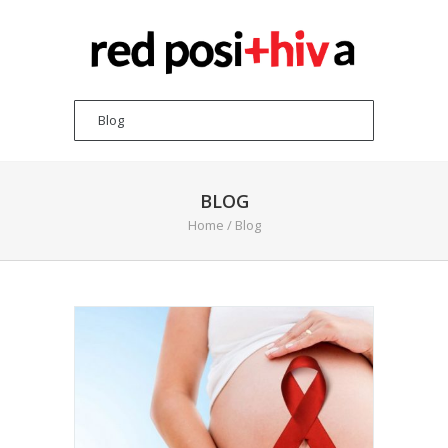
BLOG
Home
/ Blog